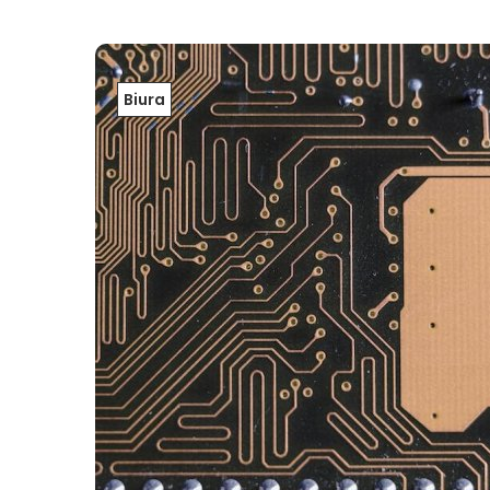
Biura