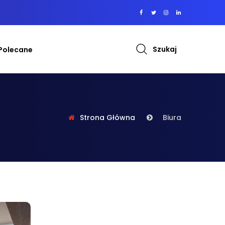
Szukaj
Polecane
Strona Główna
Biura