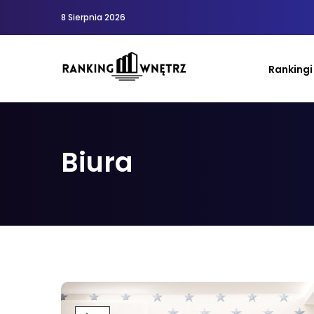
8 Sierpnia 2026
Rankingi
Biura