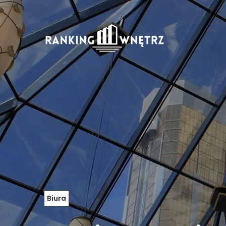
Biura