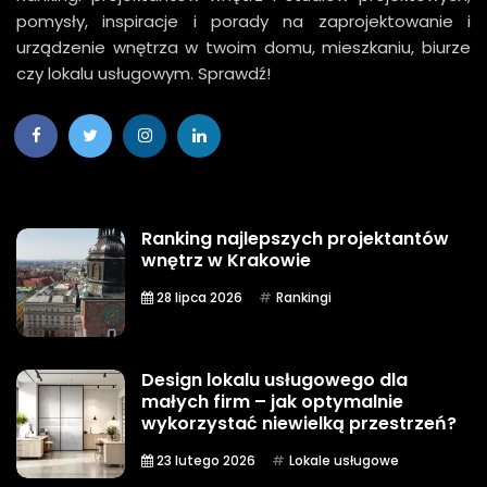
pomysły, inspiracje i porady na zaprojektowanie i
urządzenie wnętrza w twoim domu, mieszkaniu, biurze
czy lokalu usługowym. Sprawdź!
Ranking najlepszych projektantów
wnętrz w Krakowie
28 lipca 2026
Rankingi
Design lokalu usługowego dla
małych firm – jak optymalnie
wykorzystać niewielką przestrzeń?
23 lutego 2026
Lokale usługowe