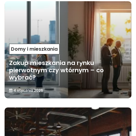
Domy i mieszkania
Zakup mieszkania na rynku
pierwotnym czy wtórnym – co
wybrać?
4 stycznia 2026