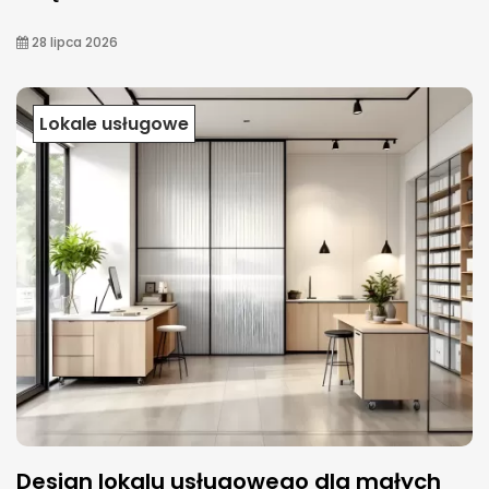
28 lipca 2026
Lokale usługowe
Design lokalu usługowego dla małych