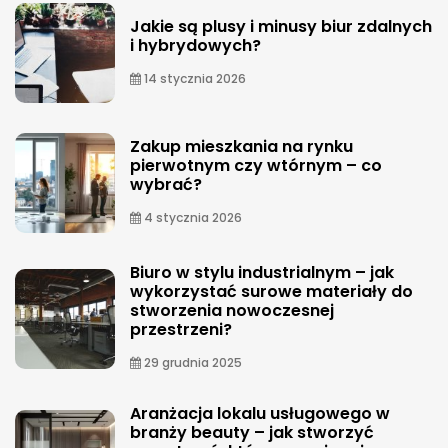
Jakie są plusy i minusy biur zdalnych
i hybrydowych?
14 stycznia 2026
Zakup mieszkania na rynku
pierwotnym czy wtórnym – co
wybrać?
4 stycznia 2026
Biuro w stylu industrialnym – jak
wykorzystać surowe materiały do
stworzenia nowoczesnej
przestrzeni?
29 grudnia 2025
Aranżacja lokalu usługowego w
branży beauty – jak stworzyć