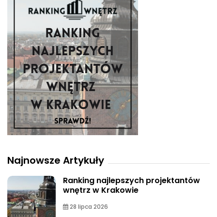
Najnowsze Artykuły
Ranking najlepszych projektantów
wnętrz w Krakowie
28 lipca 2026