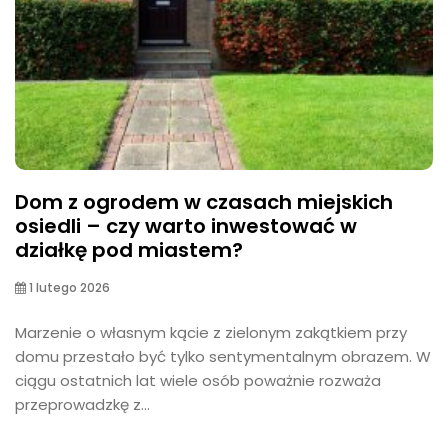
Dom z ogrodem w czasach miejskich
osiedli – czy warto inwestować w
działkę pod miastem?
1 lutego 2026
Marzenie o własnym kącie z zielonym zakątkiem przy
domu przestało być tylko sentymentalnym obrazem. W
ciągu ostatnich lat wiele osób poważnie rozważa
przeprowadzkę z...