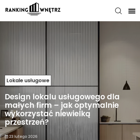
Lokale usługowe
Design lokalu usługowego dla
małych firm – jak optymalnie
wykorzystać niewielką
przestrzeń?
23 lutego 2026