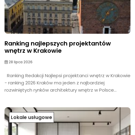
Ranking najlepszych projektantów
wnętrz w Krakowie
28 lipca 2026
Ranking Redakcji Najlepsi projektanci wnętrz w Krakowie
- ranking 2026 Kraków ma jeden z najbardziej
rozwiniętych rynków architektury wnętrz w Polsce...
Lokale usługowe