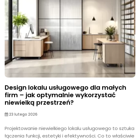
Design lokalu usługowego dla małych
firm – jak optymalnie wykorzystać
niewielką przestrzeń?
23 lutego 2026
Projektowanie niewielkiego lokalu usługowego to sztuka
łączenia funkcji, estetyki i efektywności. Co to właściwie