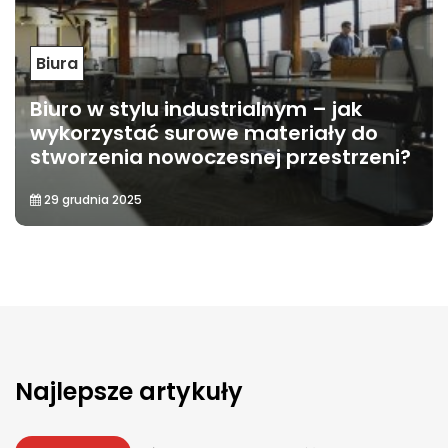
Biura
Biuro w stylu industrialnym – jak
wykorzystać surowe materiały do
stworzenia nowoczesnej przestrzeni?
29 grudnia 2025
Najlepsze artykuły