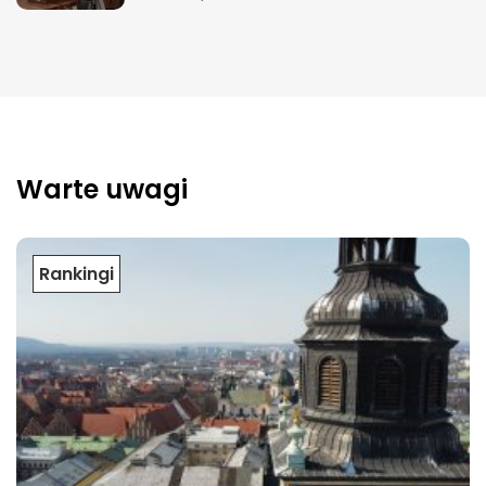
Warte uwagi
Rankingi