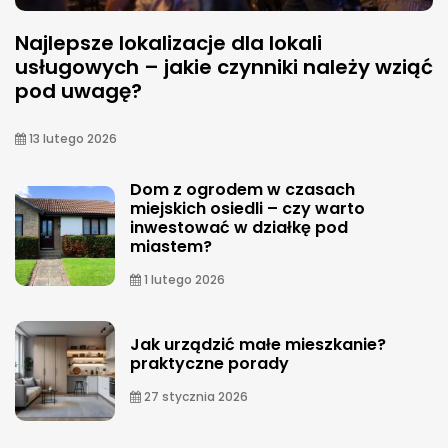
Najlepsze lokalizacje dla lokali
usługowych – jakie czynniki należy wziąć
pod uwagę?
13 lutego 2026
Dom z ogrodem w czasach
miejskich osiedli – czy warto
inwestować w działkę pod
miastem?
1 lutego 2026
Jak urządzić małe mieszkanie?
praktyczne porady
27 stycznia 2026