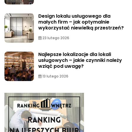
Design lokalu usługowego dla
małych firm – jak optymalnie
wykorzystać niewielką przestrzeń?
23 lutego 2026
Najlepsze lokalizacje dla lokali
usługowych – jakie czynniki należy
wziąć pod uwagę?
13 lutego 2026