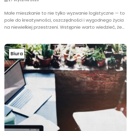
Małe mieszkanie to nie tylko wyzwanie logistyczne — to
pole do kreatywności, oszczędności i wygodnego życia
na niewielkiej przestrzeni. Wstępnie warto wiedzieć, że...
Biura