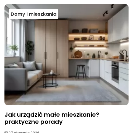
Domy i mieszkania
Jak urządzić małe mieszkanie?
praktyczne porady
27 stycznia 2026