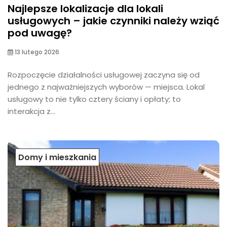
Najlepsze lokalizacje dla lokali
usługowych – jakie czynniki należy wziąć
pod uwagę?
13 lutego 2026
Rozpoczęcie działalności usługowej zaczyna się od
jednego z najważniejszych wyborów — miejsca. Lokal
usługowy to nie tylko cztery ściany i opłaty; to
interakcja z...
Domy i mieszkania