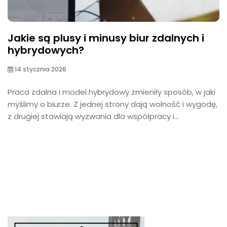
Jakie są plusy i minusy biur zdalnych i
hybrydowych?
14 stycznia 2026
Praca zdalna i model hybrydowy zmieniły sposób, w jaki
myślimy o biurze. Z jednej strony dają wolność i wygodę,
z drugiej stawiają wyzwania dla współpracy i...