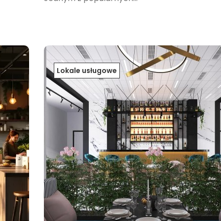
Lokale usługowe