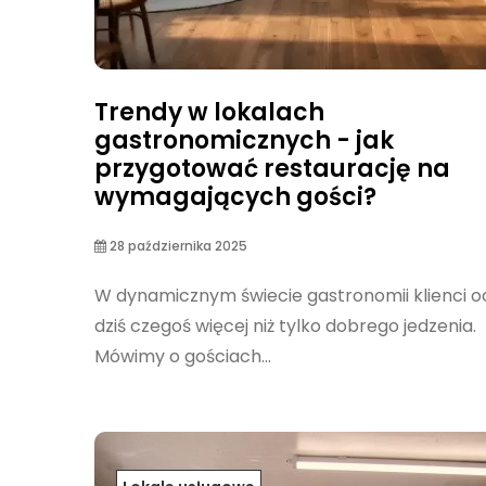
Trendy w lokalach
gastronomicznych - jak
przygotować restaurację na
wymagających gości?
28 października 2025
W dynamicznym świecie gastronomii klienci o
dziś czegoś więcej niż tylko dobrego jedzenia.
Mówimy o gościach...