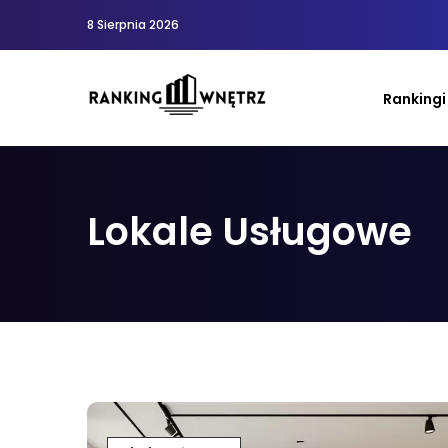
8 Sierpnia 2026
Rankingi
Lokale Usługowe