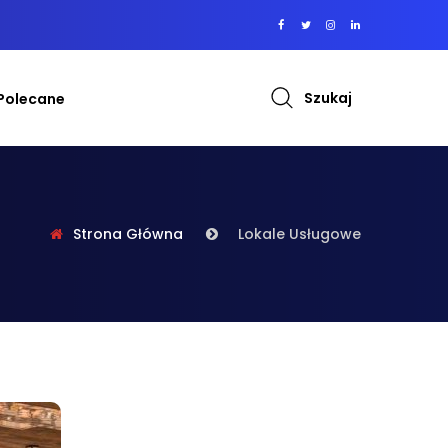
Szukaj
Polecane
Strona Główna
Lokale Usługowe