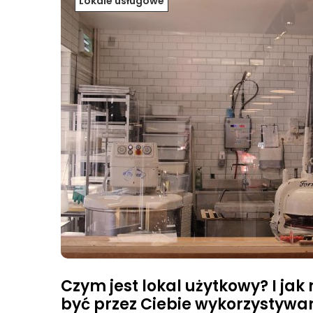
Lokale usługowe
Czym jest lokal użytkowy? I jak
być przez Ciebie wykorzystywa