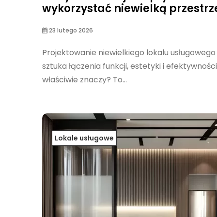
wykorzystać niewielką przestrz
23 lutego 2026
Projektowanie niewielkiego lokalu usługowego
sztuka łączenia funkcji, estetyki i efektywności
właściwie znaczy? To...
Lokale usługowe