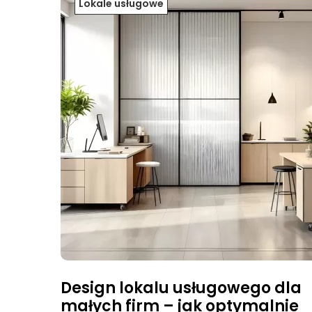
Lokale usługowe
Design lokalu usługowego dla
małych firm – jak optymalnie