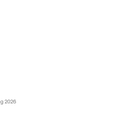
ng 2026