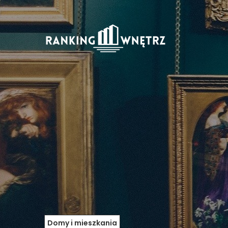
Domy i mieszkania