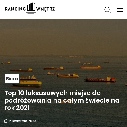
Biura
Top 10 luksusowych miejsc do
podróżowania na całym świecie na
rok 2021
15 kwietnia 2023