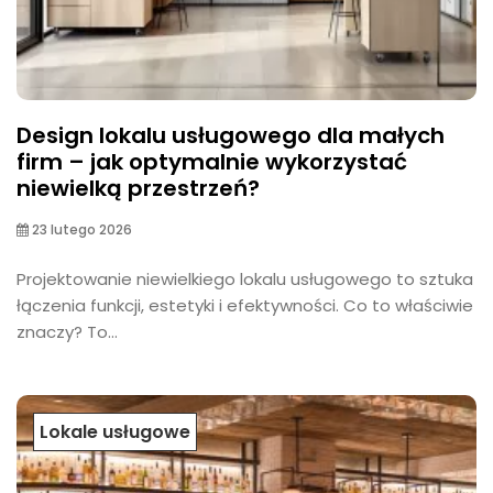
Design lokalu usługowego dla małych
firm – jak optymalnie wykorzystać
niewielką przestrzeń?
23 lutego 2026
Projektowanie niewielkiego lokalu usługowego to sztuka
łączenia funkcji, estetyki i efektywności. Co to właściwie
znaczy? To...
Lokale usługowe