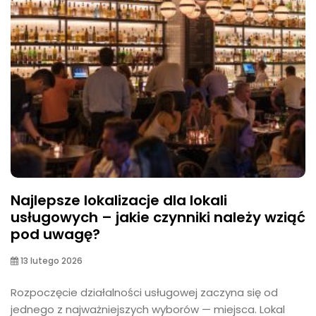
Najlepsze lokalizacje dla lokali
usługowych – jakie czynniki należy wziąć
pod uwagę?
13 lutego 2026
Rozpoczęcie działalności usługowej zaczyna się od
jednego z najważniejszych wyborów — miejsca. Lokal