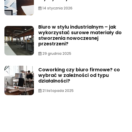
14 stycznia 2026
Biuro w stylu industrialnym – jak
wykorzystać surowe materiały do
stworzenia nowoczesnej
przestrzeni?
29 grudnia 2025
Coworking czy biuro firmowe? co
wybrać w zależności od typu
działalności?
21 listopada 2025