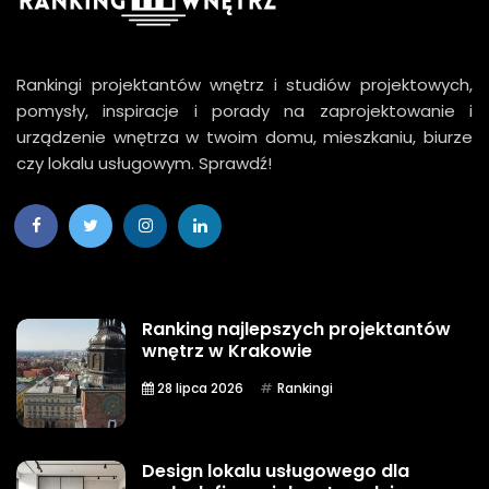
Rankingi projektantów wnętrz i studiów projektowych,
pomysły, inspiracje i porady na zaprojektowanie i
urządzenie wnętrza w twoim domu, mieszkaniu, biurze
czy lokalu usługowym. Sprawdź!
Ranking najlepszych projektantów
wnętrz w Krakowie
28 lipca 2026
Rankingi
Design lokalu usługowego dla