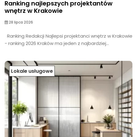
Ranking najlepszych projektantów
wnętrz w Krakowie
28 lipca 2026
Ranking Redakcji Najlepsi projektanci wnętrz w Krakowie
- ranking 2026 Kraków ma jeden z najbardziej...
Lokale usługowe