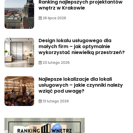
Ranking najlepszych projektantów
wnętrz w Krakowie
28 lipca 2026
Design lokalu usługowego dla
małych firm – jak optymalnie
wykorzystać niewielką przestrzeń?
23 lutego 2026
Najlepsze lokalizacje dla lokali
usługowych – jakie czynniki należy
wziąć pod uwagę?
13 lutego 2026