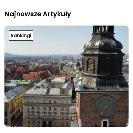
Najnowsze Artykuły
Rankingi