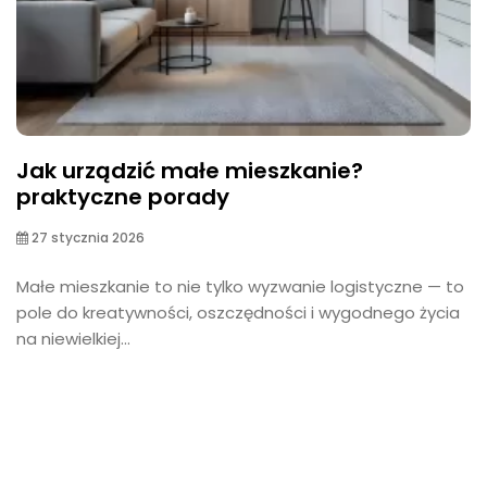
Jak urządzić małe mieszkanie?
praktyczne porady
27 stycznia 2026
Małe mieszkanie to nie tylko wyzwanie logistyczne — to
pole do kreatywności, oszczędności i wygodnego życia
na niewielkiej...