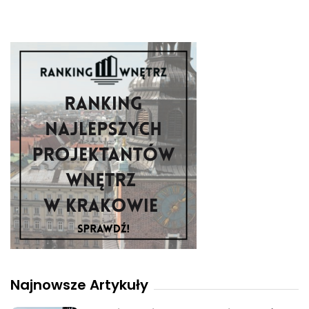
Najnowsze Artykuły