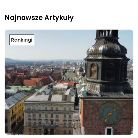
Najnowsze Artykuły
Rankingi