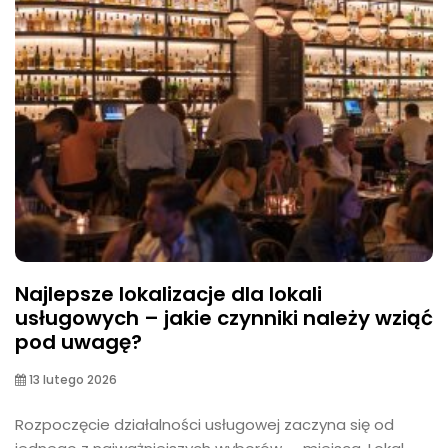
Najlepsze lokalizacje dla lokali
usługowych – jakie czynniki należy wziąć
pod uwagę?
13 lutego 2026
Rozpoczęcie działalności usługowej zaczyna się od