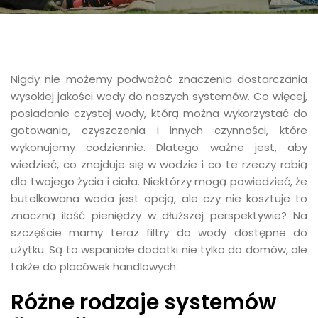
Nigdy nie możemy podważać znaczenia dostarczania
wysokiej jakości wody do naszych systemów. Co więcej,
posiadanie czystej wody, którą można wykorzystać do
gotowania, czyszczenia i innych czynności, które
wykonujemy codziennie. Dlatego ważne jest, aby
wiedzieć, co znajduje się w wodzie i co te rzeczy robią
dla twojego życia i ciała. Niektórzy mogą powiedzieć, że
butelkowana woda jest opcją, ale czy nie kosztuje to
znaczną ilość pieniędzy w dłuższej perspektywie? Na
szczęście mamy teraz filtry do wody dostępne do
użytku. Są to wspaniałe dodatki nie tylko do domów, ale
także do placówek handlowych.
Różne rodzaje systemów