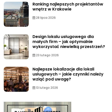
Ranking najlepszych projektantów
wnętrz w Krakowie
28 lipca 2026
Design lokalu usługowego dla
małych firm – jak optymalnie
wykorzystać niewielką przestrzeń?
23 lutego 2026
Najlepsze lokalizacje dla lokali
usługowych – jakie czynniki należy
wziąć pod uwagę?
13 lutego 2026