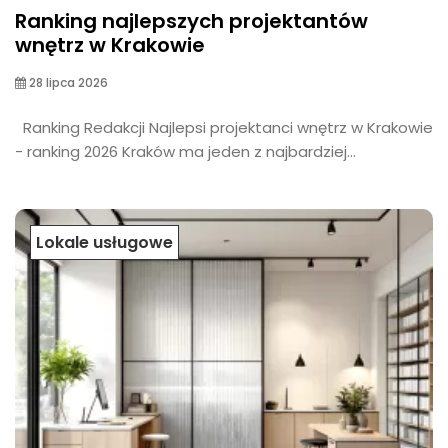
Ranking najlepszych projektantów
wnętrz w Krakowie
28 lipca 2026
Ranking Redakcji Najlepsi projektanci wnętrz w Krakowie
- ranking 2026 Kraków ma jeden z najbardziej...
Lokale usługowe