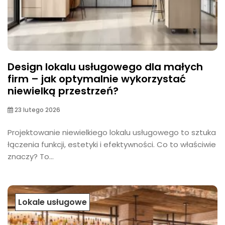
Design lokalu usługowego dla małych
firm – jak optymalnie wykorzystać
niewielką przestrzeń?
23 lutego 2026
Projektowanie niewielkiego lokalu usługowego to sztuka
łączenia funkcji, estetyki i efektywności. Co to właściwie
znaczy? To...
Lokale usługowe