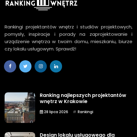
Rankingi projektantów wnętrz i studiów projektowych,
pomysły, inspiracje i porady na zaprojektowanie i
urządzenie wnętrza w twoim domu, mieszkaniu, biurze
czy lokalu usługowym. Sprawdź!
Ranking najlepszych projektantów
wnętrz w Krakowie
28 lipca 2026
Rankingi
Design lokalu usługowego dla