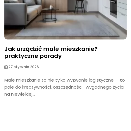
Jak urządzić małe mieszkanie?
praktyczne porady
27 stycznia 2026
Małe mieszkanie to nie tylko wyzwanie logistyczne — to
pole do kreatywności, oszczędności i wygodnego życia
na niewielkiej...