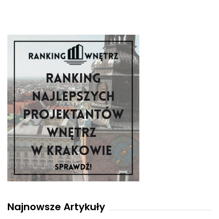
Najnowsze Artykuły