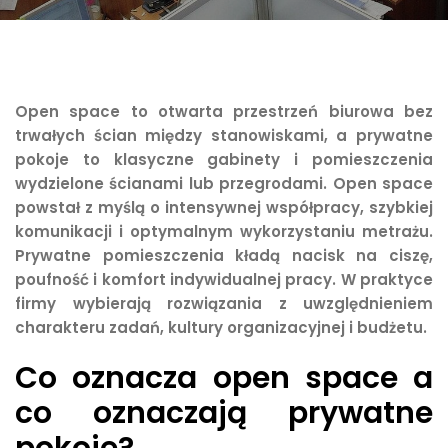
Open space to otwarta przestrzeń biurowa bez
trwałych ścian między stanowiskami, a prywatne
pokoje to klasyczne gabinety i pomieszczenia
wydzielone ścianami lub przegrodami. Open space
powstał z myślą o intensywnej współpracy, szybkiej
komunikacji i optymalnym wykorzystaniu metrażu.
Prywatne pomieszczenia kładą nacisk na ciszę,
poufność i komfort indywidualnej pracy. W praktyce
firmy wybierają rozwiązania z uwzględnieniem
charakteru zadań, kultury organizacyjnej i budżetu.
Co oznacza open space a
co oznaczają prywatne
pokoje?