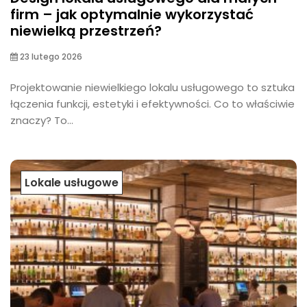
firm – jak optymalnie wykorzystać
niewielką przestrzeń?
23 lutego 2026
Projektowanie niewielkiego lokalu usługowego to sztuka
łączenia funkcji, estetyki i efektywności. Co to właściwie
znaczy? To...
Lokale usługowe