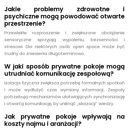
Jakie problemy zdrowotne i
psychiczne mogą powodować otwarte
przestrzenie?
Przewlekłe rozproszenie i zwiększone obciążenie
sensoryczne sprzyjają wypaleniu, bezsenności i
stresowi. Dla niektórych osób open space może być
trudny do zniesienia długoterminowo.
W jaki sposób prywatne pokoje mogą
utrudniać komunikację zespołową?
Izolacja fizyczna zwiększa potrzebę formalnych spotkań
i może wydłużyć czas wymiany informacji. Zespoły
potrzebują mechanizmów ułatwiających synchronizację
i otwartą komunikację, by uniknąć „siloizacji” wiedzy.
Jak prywatne pokoje wpływają na
koszty najmu i aranżacji?