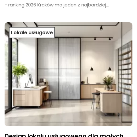
- ranking 2026 Kraków ma jeden z najbardziej...
Lokale usługowe
Design lokalu usługowego dla małych