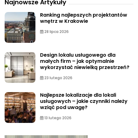
Najnowsze Artykuły
Ranking najlepszych projektantów
wnętrz w Krakowie
28 lipca 2026
Design lokalu usługowego dla
małych firm – jak optymalnie
wykorzystać niewielką przestrzeń?
23 lutego 2026
Najlepsze lokalizacje dla lokali
usługowych – jakie czynniki należy
wziąć pod uwagę?
13 lutego 2026