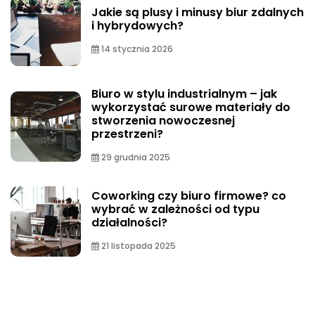
Jakie są plusy i minusy biur zdalnych
i hybrydowych?
14 stycznia 2026
Biuro w stylu industrialnym – jak
wykorzystać surowe materiały do
stworzenia nowoczesnej
przestrzeni?
29 grudnia 2025
Coworking czy biuro firmowe? co
wybrać w zależności od typu
działalności?
21 listopada 2025