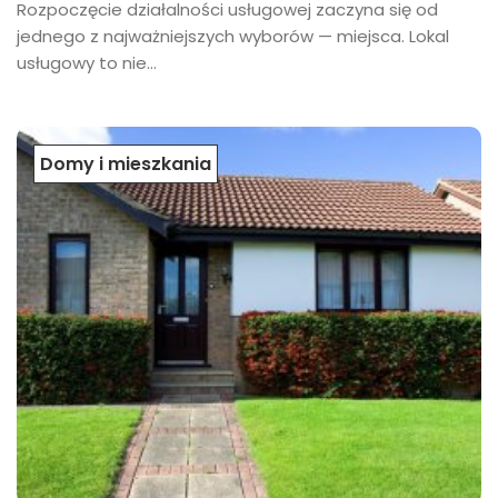
Rozpoczęcie działalności usługowej zaczyna się od
jednego z najważniejszych wyborów — miejsca. Lokal
usługowy to nie...
Domy i mieszkania