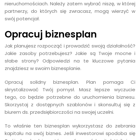
nieruchomościach. Należy zatem wybrać niszę, w której
partnerzy, do których się zwracasz, mogą wierzyć w
swój potencjał.
Opracuj biznesplan
Jak planujesz rozpocząć i prowadzić swoją działalność?
Jakie zasoby potrzebujesz? Jakie są Twoje mocne i
słabe strony? Odpowiedzi na te kluczowe pytania
znajdziesz w swoim biznesplanie.
Opracuj solidny biznesplan. Plan pomaga Ci
skrystalizować Twój pomysł. Masz lepsze wyczucie
tego, co będzie potrzebne do uruchomienia biznesu.
Skorzystaj z dostępnych szablonów i skonsultuj się z
biurem ds. przedsiębiorczości na swojej uczelni.
To właśnie ten biznesplan wykorzystasz do zebrania
kapitału na swój biznes. Jeśli inwestorowi spodoba się