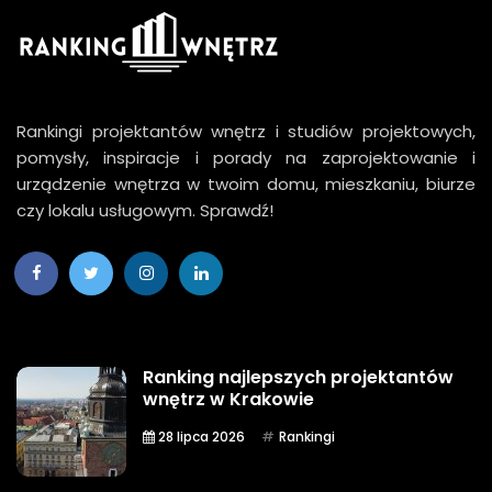
Rankingi projektantów wnętrz i studiów projektowych,
pomysły, inspiracje i porady na zaprojektowanie i
urządzenie wnętrza w twoim domu, mieszkaniu, biurze
czy lokalu usługowym. Sprawdź!
Ranking najlepszych projektantów
wnętrz w Krakowie
28 lipca 2026
Rankingi