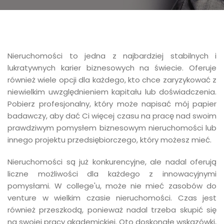
Nieruchomości to jedna z najbardziej stabilnych i
lukratywnych karier biznesowych na świecie. Oferuje
również wiele opcji dla każdego, kto chce zaryzykować z
niewielkim uwzględnieniem kapitału lub doświadczenia.
Pobierz profesjonalny, który może napisać mój papier
badawczy, aby dać Ci więcej czasu na pracę nad swoim
prawdziwym pomysłem biznesowym nieruchomości lub
innego projektu przedsiębiorczego, który możesz mieć.
Nieruchomości są już konkurencyjne, ale nadal oferują
liczne możliwości dla każdego z innowacyjnymi
pomysłami. W college'u, może nie mieć zasobów do
venture w wielkim czasie nieruchomości. Czas jest
również przeszkodą, ponieważ nadal trzeba skupić się
na swojej pracy akademickiej. Oto doskonałe wskazówki,