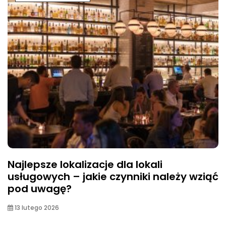
Najlepsze lokalizacje dla lokali
usługowych – jakie czynniki należy wziąć
pod uwagę?
13 lutego 2026