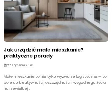
Jak urządzić małe mieszkanie?
praktyczne porady
27 stycznia 2026
Małe mieszkanie to nie tylko wyzwanie logistyczne — to
pole do kreatywności, oszczędności i wygodnego życia
na niewielkiej...