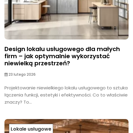
Design lokalu usługowego dla małych
firm – jak optymalnie wykorzystać
niewielką przestrzeń?
23 lutego 2026
Projektowanie niewielkiego lokalu usługowego to sztuka
łączenia funkcji, estetyki i efektywności. Co to właściwie
znaczy? To...
Lokale usługowe