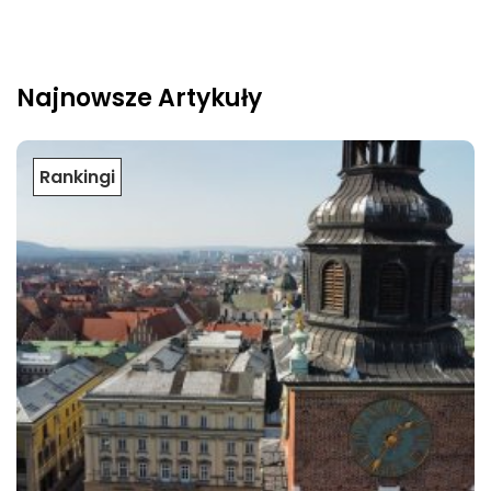
Najnowsze Artykuły
Rankingi