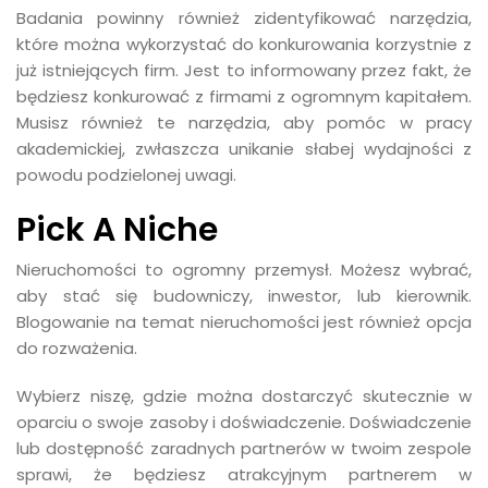
Badania powinny również zidentyfikować narzędzia,
które można wykorzystać do konkurowania korzystnie z
już istniejących firm. Jest to informowany przez fakt, że
będziesz konkurować z firmami z ogromnym kapitałem.
Musisz również te narzędzia, aby pomóc w pracy
akademickiej, zwłaszcza unikanie słabej wydajności z
powodu podzielonej uwagi.
Pick A Niche
Nieruchomości to ogromny przemysł. Możesz wybrać,
aby stać się budowniczy, inwestor, lub kierownik.
Blogowanie na temat nieruchomości jest również opcja
do rozważenia.
Wybierz niszę, gdzie można dostarczyć skutecznie w
oparciu o swoje zasoby i doświadczenie. Doświadczenie
lub dostępność zaradnych partnerów w twoim zespole
sprawi, że będziesz atrakcyjnym partnerem w