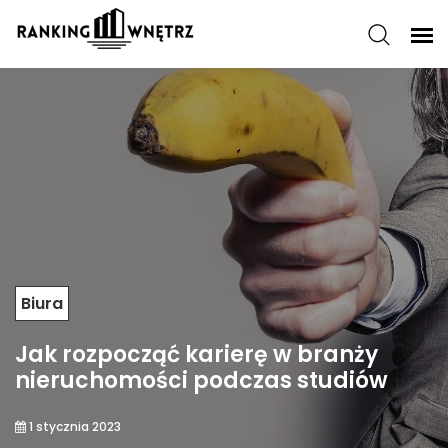
Biura
Jak rozpocząć karierę w branży
nieruchomości podczas studiów
1 stycznia 2023