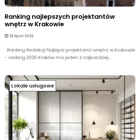
Ranking najlepszych projektantów
wnętrz w Krakowie
28 lipca 2026
Ranking Redakcji Najlepsi projektanci wnętrz w Krakowie
- ranking 2026 Kraków ma jeden z najbardziej...
Lokale usługowe