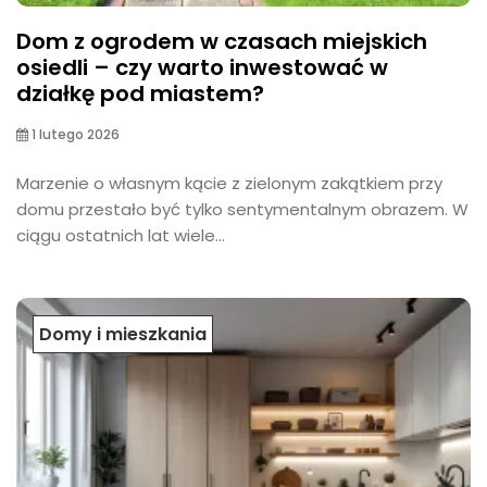
Dom z ogrodem w czasach miejskich
osiedli – czy warto inwestować w
działkę pod miastem?
1 lutego 2026
Marzenie o własnym kącie z zielonym zakątkiem przy
domu przestało być tylko sentymentalnym obrazem. W
ciągu ostatnich lat wiele...
Domy i mieszkania