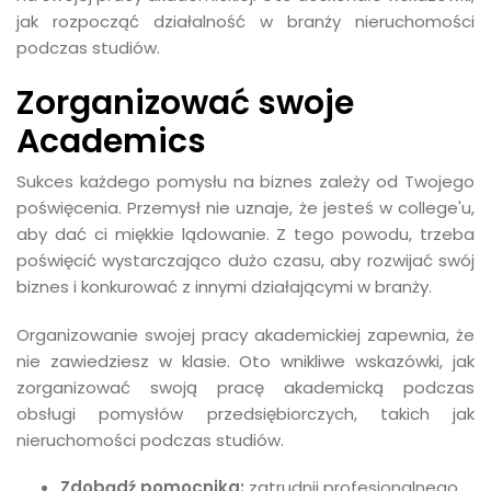
jak rozpocząć działalność w branży nieruchomości
podczas studiów.
Zorganizować swoje
Academics
Sukces każdego pomysłu na biznes zależy od Twojego
poświęcenia. Przemysł nie uznaje, że jesteś w college'u,
aby dać ci miękkie lądowanie. Z tego powodu, trzeba
poświęcić wystarczająco dużo czasu, aby rozwijać swój
biznes i konkurować z innymi działającymi w branży.
Organizowanie swojej pracy akademickiej zapewnia, że
nie zawiedziesz w klasie. Oto wnikliwe wskazówki, jak
zorganizować swoją pracę akademicką podczas
obsługi pomysłów przedsiębiorczych, takich jak
nieruchomości podczas studiów.
Zdobądź pomocnika:
zatrudnij profesjonalnego